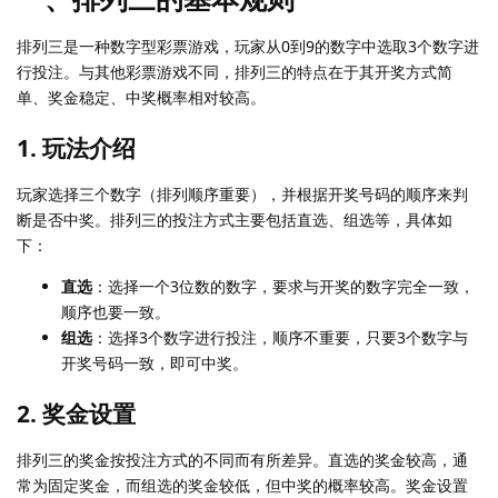
排列三是一种数字型彩票游戏，玩家从0到9的数字中选取3个数字进
行投注。与其他彩票游戏不同，排列三的特点在于其开奖方式简
单、奖金稳定、中奖概率相对较高。
1.
玩法介绍
玩家选择三个数字（排列顺序重要），并根据开奖号码的顺序来判
断是否中奖。排列三的投注方式主要包括直选、组选等，具体如
下：
直选
：选择一个3位数的数字，要求与开奖的数字完全一致，
顺序也要一致。
组选
：选择3个数字进行投注，顺序不重要，只要3个数字与
开奖号码一致，即可中奖。
2.
奖金设置
排列三的奖金按投注方式的不同而有所差异。直选的奖金较高，通
常为固定奖金，而组选的奖金较低，但中奖的概率较高。奖金设置