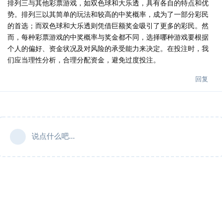
排列三与其他彩票游戏，如双色球和大乐透，具有各自的特点和优
势。排列三以其简单的玩法和较高的中奖概率，成为了一部分彩民
的首选；而双色球和大乐透则凭借巨额奖金吸引了更多的彩民。然
而，每种彩票游戏的中奖概率与奖金都不同，选择哪种游戏要根据
个人的偏好、资金状况及对风险的承受能力来决定。在投注时，我
们应当理性分析，合理分配资金，避免过度投注。
回复
说点什么吧...