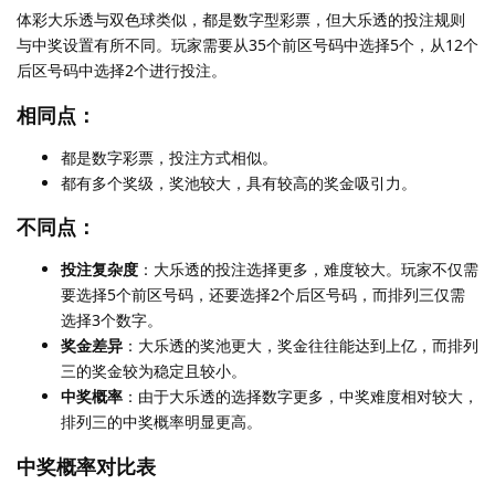
体彩大乐透与双色球类似，都是数字型彩票，但大乐透的投注规则
与中奖设置有所不同。玩家需要从35个前区号码中选择5个，从12个
后区号码中选择2个进行投注。
相同点：
都是数字彩票，投注方式相似。
都有多个奖级，奖池较大，具有较高的奖金吸引力。
不同点：
投注复杂度
：大乐透的投注选择更多，难度较大。玩家不仅需
要选择5个前区号码，还要选择2个后区号码，而排列三仅需
选择3个数字。
奖金差异
：大乐透的奖池更大，奖金往往能达到上亿，而排列
三的奖金较为稳定且较小。
中奖概率
：由于大乐透的选择数字更多，中奖难度相对较大，
排列三的中奖概率明显更高。
中奖概率对比表