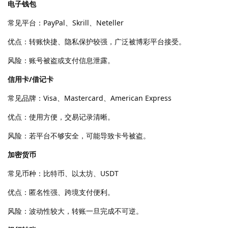
电子钱包
常见平台：PayPal、Skrill、Neteller
优点：转账快捷、隐私保护较强，广泛被博彩平台接受。
风险：账号被盗或支付信息泄露。
信用卡/借记卡
常见品牌：Visa、Mastercard、American Express
优点：使用方便，交易记录清晰。
风险：若平台不够安全，可能导致卡号被盗。
加密货币
常见币种：比特币、以太坊、USDT
优点：匿名性强、跨境支付便利。
风险：波动性较大，转账一旦完成不可逆。