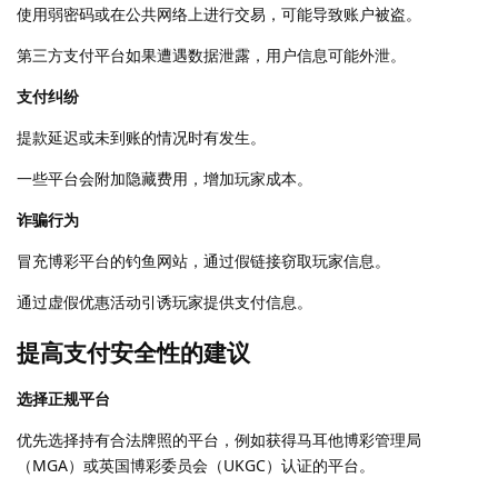
使用弱密码或在公共网络上进行交易，可能导致账户被盗。
第三方支付平台如果遭遇数据泄露，用户信息可能外泄。
支付纠纷
提款延迟或未到账的情况时有发生。
一些平台会附加隐藏费用，增加玩家成本。
诈骗行为
冒充博彩平台的钓鱼网站，通过假链接窃取玩家信息。
通过虚假优惠活动引诱玩家提供支付信息。
提高支付安全性的建议
选择正规平台
优先选择持有合法牌照的平台，例如获得马耳他博彩管理局
（MGA）或英国博彩委员会（UKGC）认证的平台。