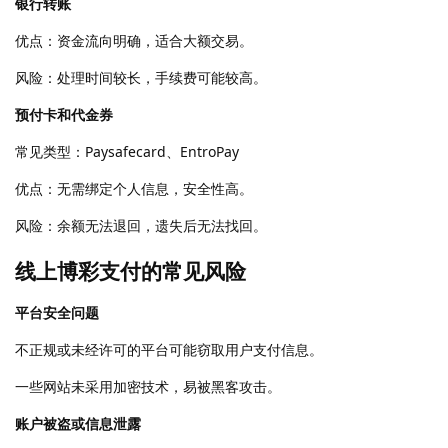
银行转账
优点：资金流向明确，适合大额交易。
风险：处理时间较长，手续费可能较高。
预付卡和代金券
常见类型：Paysafecard、EntroPay
优点：无需绑定个人信息，安全性高。
风险：余额无法退回，遗失后无法找回。
线上博彩支付的常见风险
平台安全问题
不正规或未经许可的平台可能窃取用户支付信息。
一些网站未采用加密技术，易被黑客攻击。
账户被盗或信息泄露