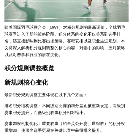
随着国际羽毛球联合会（BWF）对积分规则的最新调整，全球羽毛
球赛季进入了新的策略阶段。积分体系的变化不仅关系到选手排
名，还直接影响到比赛出场策略、赛程安排以及职业生涯规划。本
文将深入解析积分规则调整的核心内容、对选手的影响、应对策略
以及对赛事和行业的潜在变化。
积分规则调整概览
新规则核心变化
最新积分规则调整主要体现在以下几个方面：
排名积分结构调整：不同级别比赛的积分差距被重新设定，高级别
赛事积分提升，而低级别赛事积分相对缩小。
赛事加权机制优化：重要赛事（如全英公开赛、世锦赛）的积分权
重增加，使顶尖选手更易在关键比赛中获得排名提升。