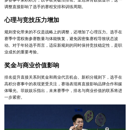
调整直接影响了选手的赛程安排和训练周期。
心理与竞技压力增加
规则变化带来的不仅是战略上的调整，还增加了心理压力。选手在
赛季中需权衡参赛数量与体能恢复，避免因密集赛程导致状态波
动。对于年轻选手而言，适应新规则的同时保持竞技稳定性，是职
业成长的重要考验。
奖金与商业价值影响
排名提升直接关系到奖金和商业代言机会。新积分规则下，选手在
高积分赛事中的表现更受关注，赛场表现将直接影响品牌合作和媒
体曝光。菲娱娱乐指出，未来赛季中，排名与商业价值的联系将进
一步紧密。