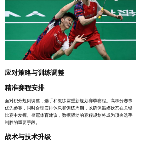
应对策略与训练调整
精准赛程安排
面对积分规则调整，选手和教练需重新规划赛季赛程。高积分赛事
优先参赛，同时合理安排休息和训练周期，以确保巅峰状态在关键
比赛中发挥。皇冠体育建议，数据驱动的赛程规划将成为顶尖选手
制胜的重要手段。
战术与技术升级