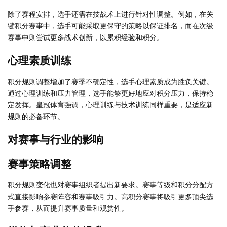
除了赛程安排，选手还需在技战术上进行针对性调整。例如，在关
键积分赛事中，选手可能采取更保守的策略以保证排名，而在次级
赛事中则尝试更多战术创新，以累积经验和积分。
心理素质训练
积分规则调整增加了赛季不确定性，选手心理素质成为胜负关键。
通过心理训练和压力管理，选手能够更好地应对积分压力，保持稳
定发挥。皇冠体育强调，心理训练与技术训练同样重要，是适应新
规则的必备环节。
对赛事与行业的影响
赛事策略调整
积分规则变化也对赛事组织者提出新要求。赛事等级和积分分配方
式直接影响参赛阵容和赛事吸引力。高积分赛事将吸引更多顶尖选
手参赛，从而提升赛事质量和观赏性。