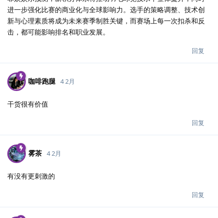
进一步强化比赛的商业化与全球影响力。选手的策略调整、技术创
新与心理素质将成为未来赛季制胜关键，而赛场上每一次扣杀和反
击，都可能影响排名和职业发展。
回复
咖啡跑腿
4 2月
干货很有价值
回复
雾茶
4 2月
有没有更刺激的
回复