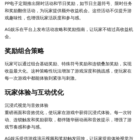
PP电子定期推出限时活动和节日奖励，如节日主题符号、限时任务
和奖励翻倍活动，为玩家提供额外收益机会。这些活动不仅提升游
戏趣味性，也增强玩家活跃度和参与感。
AG娱乐在平台上发布活动攻略和奖励指南，让玩家不错过高收益机
会。
奖励组合策略
玩家可以通过组合基础奖励、特殊符号奖励和连锁叠加奖励，实现
收益最大化。这种策略性玩法增加了游戏深度和挑战感，使玩家在
每一次游戏中都能体验到紧张与刺激。
玩家体验与互动优化
沉浸式视觉与音效体验
重磅画面和音效优化，使玩家在游戏中获得沉浸式体验。每一次转
动、连锁触发和奖励获取，都伴随华丽动画和音效提示，增强了游
戏节奏感和参与感。
AG娱乐提供游戏演示视频和奖励触发回放，让玩家提前体验视觉与