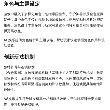
角色与主题设定
游戏中融入了多样化角色，包括帝国皇帝、守护神兽以及金色宝藏
符号，每个角色不仅在视觉上增加趣味性，也与奖励触发机制密切
相关。角色设计丰富多彩，玩家可通过不同符号组合和策略操作获
得更高收益。
AG娱乐提供角色解析和主题攻略，帮助玩家快速掌握角色作用和玩
法策略。
创新玩法机制
独特符号与连锁触发
《金色帝国》在传统老虎机玩法基础上加入了创新符号机制，包括
皇室符号、宝箱符号和倍数触发符号等。玩家在游戏过程中，连续
触发特殊符号即可激活连锁奖励和倍数叠加，使游戏更具策略性和
趣味性。
AG娱乐提供符号触发机率分析和玩法攻略，帮助玩家科学安排操
作，提升奖励获取效率。