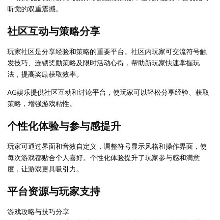
听觉的双重震撼。
社区互动与策略分享
玩家社区是分享经验和策略的重要平台。社区内玩家可交流符号触
发技巧、连锁奖励策略及限时活动心得，帮助新玩家快速掌握玩
法，提高奖励获取效率。
AG娱乐提供社区互动和讨论平台，使玩家可以轻松分享经验、获取
策略，增强游戏粘性。
个性化体验与参与感提升
玩家可通过界面和音效自定义，调整符号显示风格和操作界面，使
每次游戏都贴合个人喜好。个性化体验提升了玩家参与感和满意
度，让游戏更具吸引力。
平台资源与玩家支持
游戏攻略与技巧分享