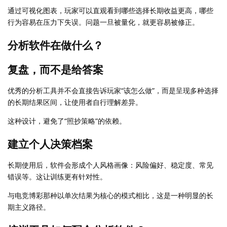
通过可视化图表，玩家可以直观看到哪些选择长期收益更高，哪些
行为容易在压力下失误。问题一旦被量化，就更容易被修正。
分析软件在做什么？
复盘，而不是给答案
优秀的分析工具并不会直接告诉玩家“该怎么做”，而是呈现多种选择
的长期结果区间，让使用者自行理解差异。
这种设计，避免了“照抄策略”的依赖。
建立个人决策档案
长期使用后，软件会形成个人风格画像：风险偏好、稳定度、常见
错误等。这让训练更有针对性。
与电竞博彩那种以单次结果为核心的模式相比，这是一种明显的长
期主义路径。