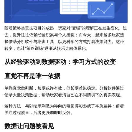
随着策略类竞技项目的成熟，玩家对“变强”的理解正在发生变化。过
去，提升往往依赖经验积累与个人感觉；而今天，越来越多玩家选
择借助分析软件与培训工具，以更科学的方式打磨决策能力。这种
转变，也让“策略训练”逐渐从娱乐走向体系化。
从经验驱动到数据驱动：学习方式的改变
直觉不再是唯一依据
单靠直觉做判断，短期或许有效，但长期难以稳定。分析软件通过
记录大量决策数据，帮助玩家看清自己在不同情境下的真实表现。
这种方法，与以结果刺激为导向的电竞博彩形成了本质差异：前者
关注过程质量，后者更强调即时反馈。
数据让问题被看见