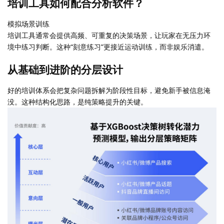
培训工具如何配合分析软件？
模拟场景训练
培训工具通常会提供高频、可重复的决策场景，让玩家在无压力环
境中练习判断。这种“刻意练习”更接近运动训练，而非娱乐消遣。
从基础到进阶的分层设计
好的培训体系会把复杂问题拆解为阶段性目标，避免新手被信息淹
没。这种结构化思路，是纯策略提升的关键。