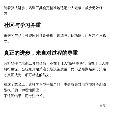
随着算法进步，培训工具会更精准地适配个人短板，减少无效练
习。
社区与学习并重
未来的产品，可能同时具备分析、训练与讨论功能，让学习不再孤
立。
真正的进步，来自对过程的尊重
分析软件与培训工具的价值，不在于让人“赢得更快”，而在于让人理
解得更深。当玩家开始关注长期决策质量，而不是短期结果，策略
才真正成为一项可精进的能力。
在这个意义上，选择学习型科技产品，本身就是对电竞博彩等刺激
型模式的一种理性回应——
不追逐结果，而专注成长。
回复