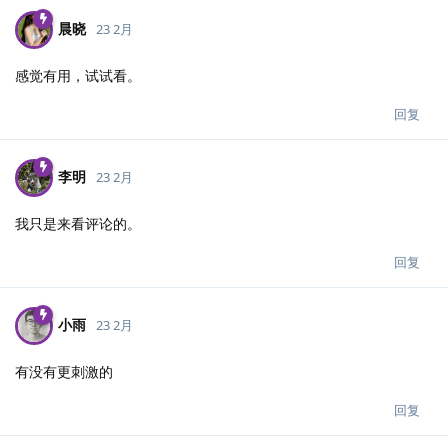
晨晓
23 2月
感觉有用，试试看。
回复
李明
23 2月
我只是来看评论的。
回复
小雨
23 2月
有没有更刺激的
回复