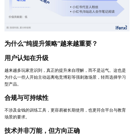
为什么“纯提升策略”越来越重要？
用户认知在升级
越来越多玩家意识到，真正的提升来自理解，而不是运气。这也是
为什么一些人开始主动远离电竞博彩等强刺激场景，转而选择学习
型产品。
合规与可持续性
不涉及金钱的训练工具，更容易被长期使用，也更符合平台与教育
场景的要求。
技术并非万能，但方向正确