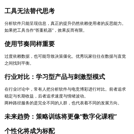
工具无法替代思考
分析软件只能呈现信息，真正的提升仍然依赖使用者的反思能力。
如果把工具当作“答案机器”，效果反而有限。
使用节奏同样重要
过度依赖数据，也可能导致决策僵化。优秀玩家往往在数据与直觉
之间找到平衡。
行业对比：学习型产品与刺激型模式
在行业讨论中，常有人把分析软件与电竞博彩进行对比。前者追求
稳定与长期收益，后者追求速度与情绪波动。
两种路径服务的是完全不同的人群，也代表着不同的发展方向。
未来趋势：策略训练将更像“数字化课程”
个性化将成为标配