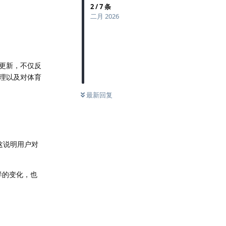
2
/
7
条
二月 2026
更新，不仅反
理以及对体育
最新回复
。这说明用户对
样的变化，也