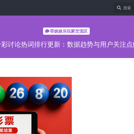
菲娱娱乐玩家交流区
合彩讨论热词排行更新：数据趋势与用户关注点