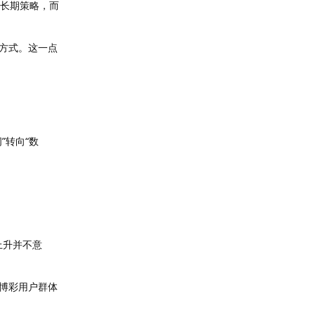
注长期策略，而
方式。这一点
”转向“数
上升并不意
博彩用户群体