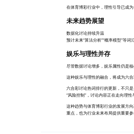
在体育博彩行业中，理性引导已成为
未来趋势展望
数据化讨论持续升温
预计未来“算法分析”“概率模型”等
娱乐与理性并存
尽管数据讨论增多，娱乐属性仍是核
这种娱乐与理性的融合，将成为六合
六合彩讨论热词排行的更新，不只是关
“风险控制”，讨论内容正在走向理性
这种趋势与体育博彩行业的发展方向
重点，也为行业未来布局提供重要参