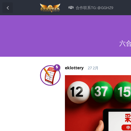
合作联系TG: @GGHZ9
六
eklottery
27 2月