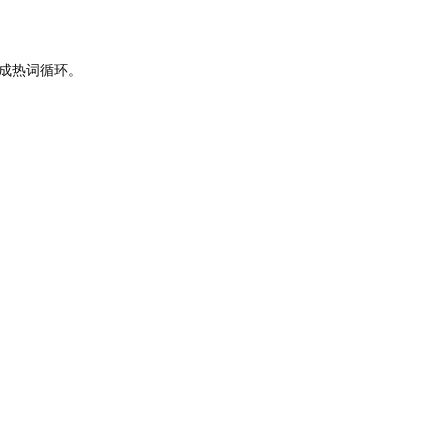
成热词循环。