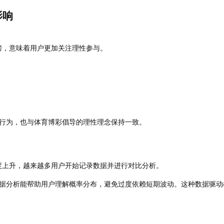
影响
热榜，意味着用户更加关注理性参与。
行为，也与体育博彩倡导的理性理念保持一致。
热度上升，越来越多用户开始记录数据并进行对比分析。
据分析能帮助用户理解概率分布，避免过度依赖短期波动。这种数据驱动