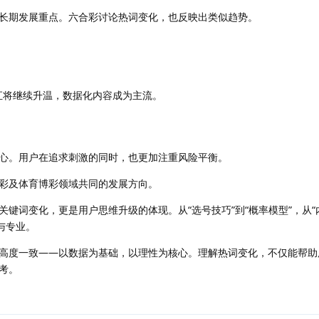
长期发展重点。六合彩讨论热词变化，也反映出类似趋势。
词汇将继续升温，数据化内容成为主流。
心。用户在追求刺激的同时，也更加注重风险平衡。
彩及体育博彩领域共同的发展方向。
键词变化，更是用户思维升级的体现。从“选号技巧”到“概率模型”，从“
与专业。
高度一致——以数据为基础，以理性为核心。理解热词变化，不仅能帮助
考。