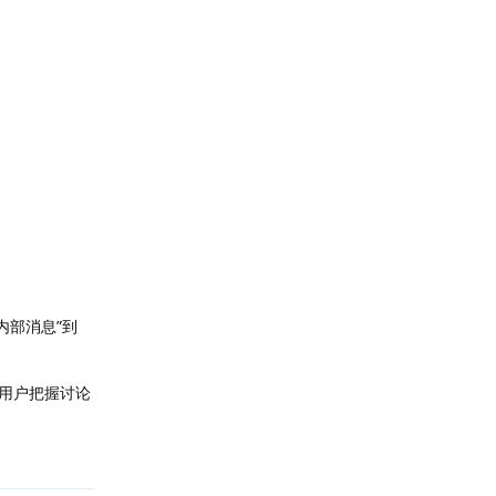
内部消息”到
用户把握讨论
回复