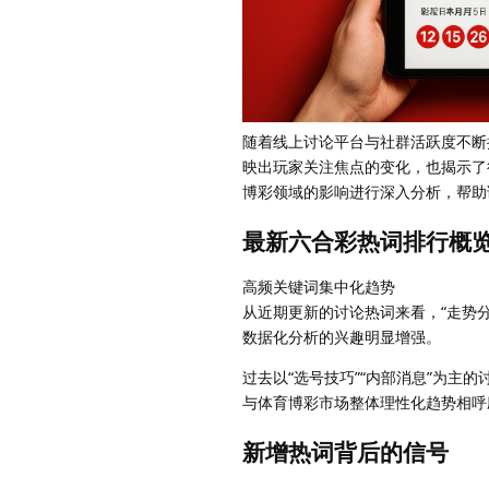
随着线上讨论平台与社群活跃度不断
映出玩家关注焦点的变化，也揭示了
博彩领域的影响进行深入分析，帮助
最新六合彩热词排行概
高频关键词集中化趋势
从近期更新的讨论热词来看，“走势分析
数据化分析的兴趣明显增强。
过去以“选号技巧”“内部消息”为
与体育博彩市场整体理性化趋势相呼
新增热词背后的信号