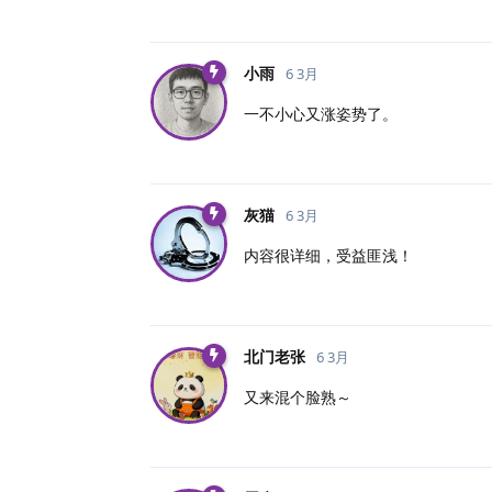
小雨
6 3月
一不小心又涨姿势了。
灰猫
6 3月
内容很详细，受益匪浅！
北门老张
6 3月
又来混个脸熟～