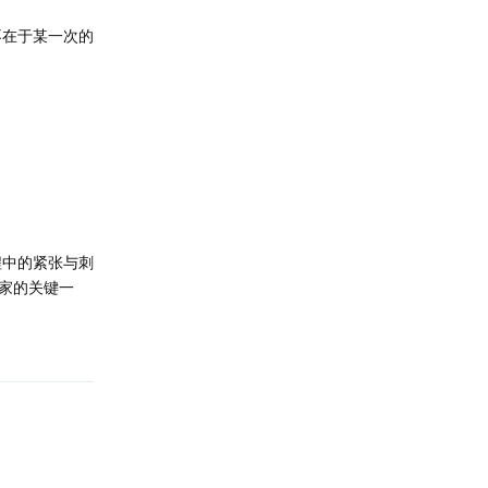
不在于某一次的
程中的紧张与刺
家的关键一
回复