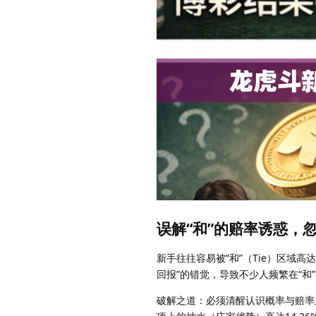
误解“和”的赔率诱惑，
新手往往容易被“和”（Tie）区域高
回报”的错觉，导致不少人频繁在“和
破解之道：必须清醒认识概率与赔率之