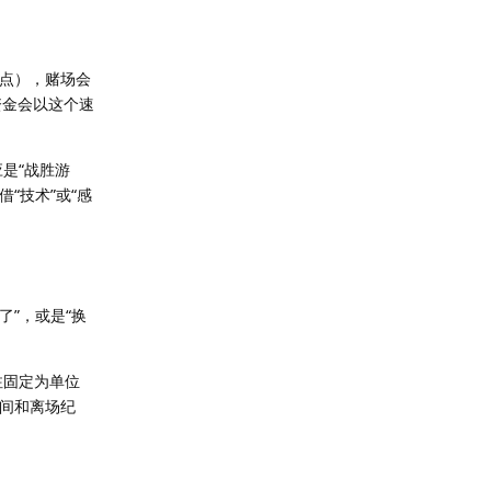
8点），赌场会
资金会以这个速
应是“战胜游
“技术”或“感
了”，或是“换
注固定为单位
时间和离场纪