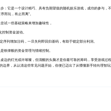
一步：它是一个设计精巧、具有负期望值的随机娱乐游戏，成功的参与，
有序而玩，有止而离”。
以尝试一些基础策略来增加趣味性，
化控制资金波动。
利时按特定序列增加注码，一旦失利即回归基码，有助于锁定部分利润。
然是铁律般的资金管理与情绪控制。
斗桌边的灯光或许璀璨，但清醒的头脑才是你最可靠的筹码，享受游戏过
的边界，从认清这些常见问题开始，你便已迈出了从懵懂新手转向理智玩