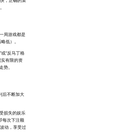
极快，正确的策
上。
每一局游戏都是
后略低）。
或“反马丁格
现实有限的资
走势。
利后不断加大
受损失的娱乐
即每次下注额
御波动，享受过