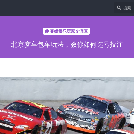
菲娱娱乐玩家交流区
北京赛车包车玩法，教你如何选号投注