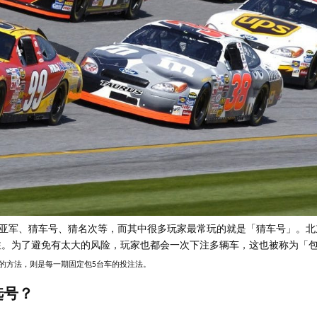
亚军、猜车号、猜名次等，而其中很多玩家最常玩的就是「猜车号」。北
下注。为了避免有太大的风险，玩家也都会一次下注多辆车，这也被称为「
的方法，则是每一期固定包5台车的投注法。
选号？