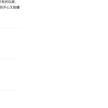
所有的玩家。
得开心又能赚
回复
回复
回复