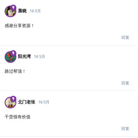
晨晓
16 5月
感谢分享资源！
回复
阳光湾
16 5月
路过帮顶！
回复
北门老张
16 5月
干货很有价值
回复