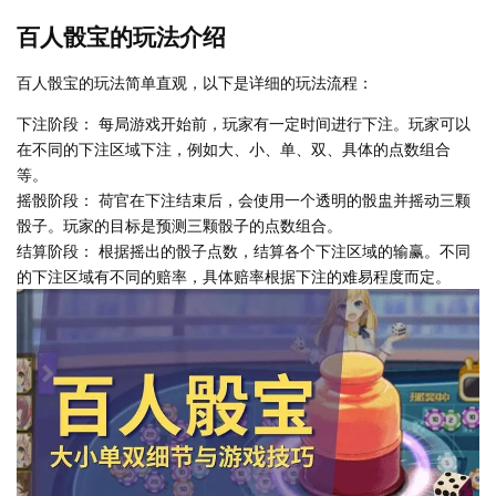
百人骰宝的玩法介绍
百人骰宝的玩法简单直观，以下是详细的玩法流程：
下注阶段： 每局游戏开始前，玩家有一定时间进行下注。玩家可以
在不同的下注区域下注，例如大、小、单、双、具体的点数组合
等。
摇骰阶段： 荷官在下注结束后，会使用一个透明的骰盅并摇动三颗
骰子。玩家的目标是预测三颗骰子的点数组合。
结算阶段： 根据摇出的骰子点数，结算各个下注区域的输赢。不同
的下注区域有不同的赔率，具体赔率根据下注的难易程度而定。