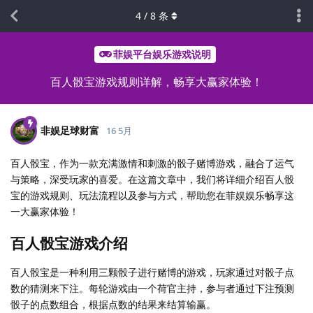
4
/
8
条
菲娱平台娱乐游戏说明
百人骰宝游戏规则详解，畅享大赢家体验！
非娱足球财富
16 5月
百人骰宝，作为一款充满激情和刺激的骰子赌博游戏，融合了运气
与策略，深受玩家的喜爱。在这篇文章中，我们将详细介绍百人骰
宝的游戏规则、玩法流程以及参与方式，帮助您在菲娱娱乐畅享这
一大赢家体验！
百人骰宝游戏介绍
百人骰宝是一种利用三颗骰子进行赌博的游戏，玩家通过对骰子点
数的猜测来下注。每轮游戏由一个荷官主持，参与者通过下注预测
骰子的点数组合，根据点数的结果来结算输赢。