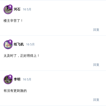
河石
16 5月
楼主辛苦了！
回复
纸飞机
16 5月
太及时了，正好用得上！
回复
李明
16 5月
有没有更刺激的
回复