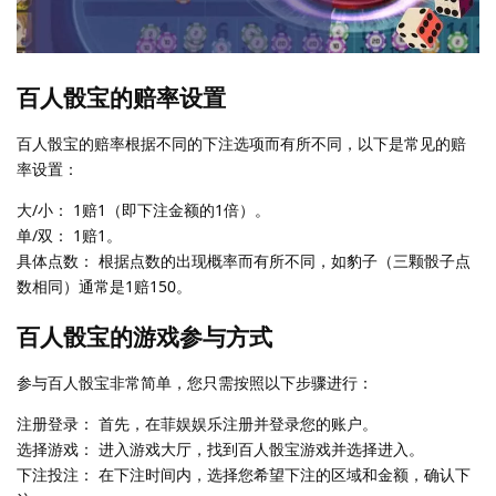
百人骰宝的赔率设置
百人骰宝的赔率根据不同的下注选项而有所不同，以下是常见的赔
率设置：
大/小： 1赔1（即下注金额的1倍）。
单/双： 1赔1。
具体点数： 根据点数的出现概率而有所不同，如豹子（三颗骰子点
数相同）通常是1赔150。
百人骰宝的游戏参与方式
参与百人骰宝非常简单，您只需按照以下步骤进行：
注册登录： 首先，在菲娱娱乐注册并登录您的账户。
选择游戏： 进入游戏大厅，找到百人骰宝游戏并选择进入。
下注投注： 在下注时间内，选择您希望下注的区域和金额，确认下