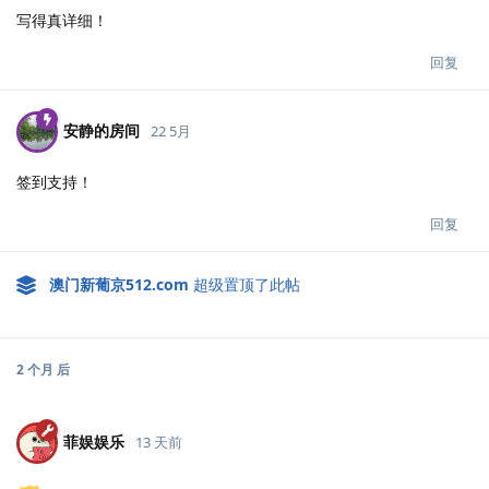
写得真详细！
回复
安静的房间
22 5月
签到支持！
回复
澳门新葡京512.​com
超级置顶了此帖
2 个月
后
菲娱娱乐
13 天前