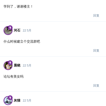
学到了，谢谢楼主！
回复
河石
22 5月
什么时候建立个交流群吧
回复
晨晓
22 5月
论坛有美女吗
回复
灰猫
22 5月