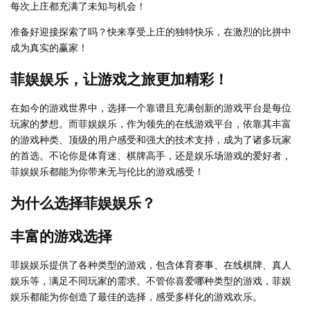
每次上庄都充满了未知与机会！
准备好迎接探索了吗？快来享受上庄的独特快乐，在激烈的比拼中
成为真实的赢家！
菲娱娱乐，让游戏之旅更加精彩！
在如今的游戏世界中，选择一个靠谱且充满创新的游戏平台是每位
玩家的梦想。而菲娱娱乐，作为领先的在线游戏平台，依靠其丰富
的游戏种类、顶级的用户感受和强大的技术支持，成为了诸多玩家
的首选。不论你是体育迷、棋牌高手，还是娱乐场游戏的爱好者，
菲娱娱乐都能为你带来无与伦比的游戏感受！
为什么选择菲娱娱乐？
丰富的游戏选择
菲娱娱乐提供了各种类型的游戏，包含体育赛事、在线棋牌、真人
娱乐等，满足不同玩家的需求。不管你喜爱哪种类型的游戏，菲娱
娱乐都能为你创造了最佳的选择，感受多样化的游戏欢乐。