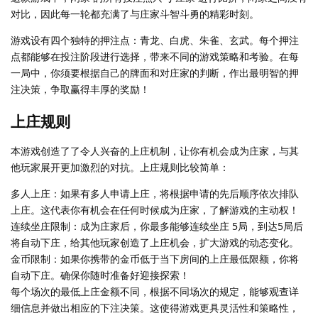
对比，因此每一轮都充满了与庄家斗智斗勇的精彩时刻。
游戏设有四个独特的押注点：青龙、白虎、朱雀、玄武。每个押注
点都能够在投注阶段进行选择，带来不同的游戏策略和考验。在每
一局中，你须要根据自己的牌面和对庄家的判断，作出最明智的押
注决策，争取赢得丰厚的奖励！
上庄规则
本游戏创造了了令人兴奋的上庄机制，让你有机会成为庄家，与其
他玩家展开更加激烈的对抗。上庄规则比较简单：
多人上庄：如果有多人申请上庄，将根据申请的先后顺序依次排队
上庄。这代表你有机会在任何时候成为庄家，了解游戏的主动权！
连续坐庄限制：成为庄家后，你最多能够连续坐庄 5局，到达5局后
将自动下庄，给其他玩家创造了上庄机会，扩大游戏的动态变化。
金币限制：如果你携带的金币低于当下房间的上庄最低限额，你将
自动下庄。确保你随时准备好迎接探索！
每个场次的最低上庄金额不同，根据不同场次的规定，能够观查详
细信息并做出相应的下注决策。这使得游戏更具灵活性和策略性，