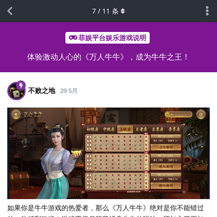
7
/
11
条
菲娱平台娱乐游戏说明
体验激动人心的《万人牛牛》，成为牛牛之王！
不败之地
29 5月
如果你是牛牛游戏的热爱者，那么《万人牛牛》绝对是你不能错过