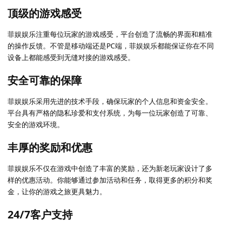
顶级的游戏感受
菲娱娱乐注重每位玩家的游戏感受，平台创造了流畅的界面和精准
的操作反馈。不管是移动端还是PC端，菲娱娱乐都能保证你在不同
设备上都能感受到无缝对接的游戏感受。
安全可靠的保障
菲娱娱乐采用先进的技术手段，确保玩家的个人信息和资金安全。
平台具有严格的隐私珍爱和支付系统，为每一位玩家创造了可靠、
安全的游戏环境。
丰厚的奖励和优惠
菲娱娱乐不仅在游戏中创造了丰富的奖励，还为新老玩家设计了多
样的优惠活动。你能够通过参加活动和任务，取得更多的积分和奖
金，让你的游戏之旅更具魅力。
24/7客户支持