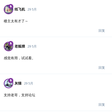
纸飞机
29 5月
楼主太有才了～
回复
老狐狸
29 5月
感觉有用，试试看。
回复
灰猫
29 5月
支持老哥，支持论坛
回复