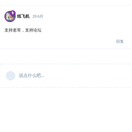
纸飞机
29 6月
支持老哥，支持论坛
回复
说点什么吧...