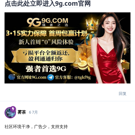
点击此处立即进入9g.com官网
回复
雾茶
6 7月
社区环境干净，广告少，支持支持