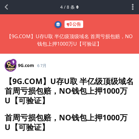
4
/
8
条
公告
【9G.COM】U存U取 半亿级顶级域名 首周亏损包赔，NO
钱包上押1000万U【可验证】
9G.​com
6 7月
【9G.COM】U存U取 半亿级顶级域名
首周亏损包赔，NO钱包上押1000万
U【可验证】
首周亏损包赔，NO钱包上押1000万
U【可验证】