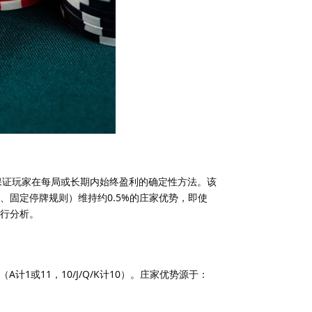
一种能保证玩家在每局或长期内始终盈利的确定性方法。该
固定停牌规则）维持约0.5%的庄家优势，即使
行分析。
计1或11，10/J/Q/K计10）。庄家优势源于：