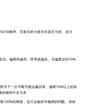
0/50概率。百家乐的大路无非是庄与闲、连与
的情况。偏离得越高，胜率就越高。当偏离达到70%
因为下一次半靴可能会赢回来。偏离70%以上的前
靴的输码不会太多。
离100%的牌路，也只会输掉半靴牌的码数。保持